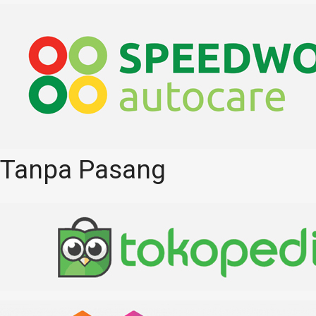
Tanpa Pasang