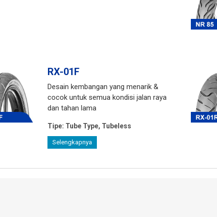
RX-01F
Desain kembangan yang menarik &
cocok untuk semua kondisi jalan raya
dan tahan lama
Tipe:
Tube Type, Tubeless
Selengkapnya