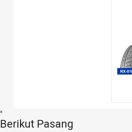
×
Berikut Pasang