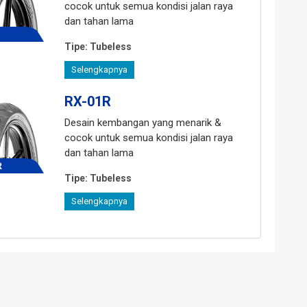
cocok untuk semua kondisi jalan raya
dan tahan lama
Tipe:
Tubeless
Selengkapnya
RX-01R
Desain kembangan yang menarik &
cocok untuk semua kondisi jalan raya
dan tahan lama
Tipe:
Tubeless
Selengkapnya