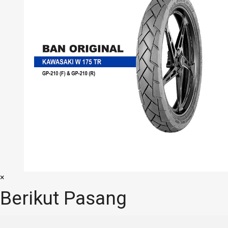
×
Berikut Pasang