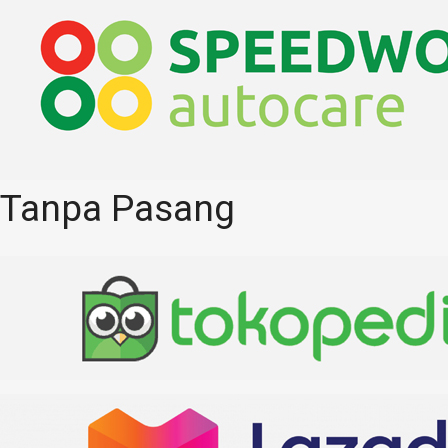
Tanpa Pasang