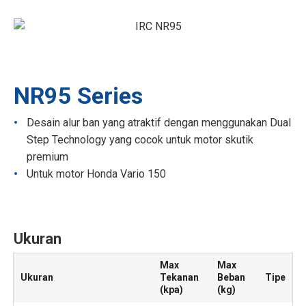
NR95 Series
Desain alur ban yang atraktif dengan menggunakan Dual
Step Technology yang cocok untuk motor skutik
premium
Untuk motor Honda Vario 150
Ukuran
Max
Max
Ukuran
Tekanan
Beban
Tipe
(kpa)
(kg)