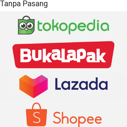
Tanpa Pasang