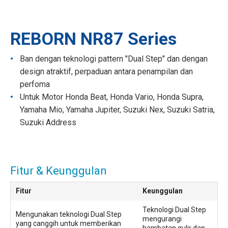
REBORN NR87 Series
Ban dengan teknologi pattern "Dual Step" dan dengan
design atraktif, perpaduan antara penampilan dan
perfoma
Untuk Motor Honda Beat, Honda Vario, Honda Supra,
Yamaha Mio, Yamaha Jupiter, Suzuki Nex, Suzuki Satria,
Suzuki Address
Fitur & Keunggulan
Fitur
Keunggulan
Teknologi Dual Step
Mengunakan teknologi Dual Step
mengurangi
yang canggih untuk memberikan