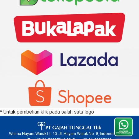
* Untuk pembelian klik pada salah satu logo
Wisma Hayam Wuruk Lt. 10, Jl. Hayam Wuruk No. 8, Indonesia 10120.