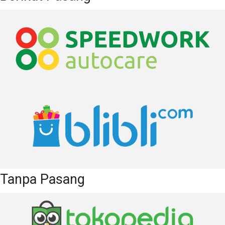
Tanpa Pasang