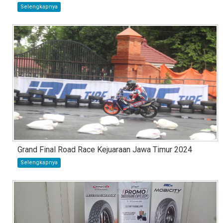
Selengkapnya
Grand Final Road Race Kejuaraan Jawa Timur 2024
Selengkapnya