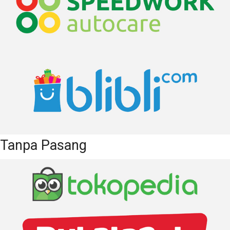
Tanpa Pasang