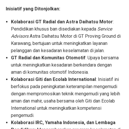
Inisiatif yang Ditonjolkan:
Kolaborasi GT Radial dan Astra Daihatsu Motor
:
Pendidikan khusus ban disediakan kepada
Service
Advisors
Astra Daihatsu Motor di GT Proving Ground di
Karawang, bertujuan untuk meningkatkan layanan
pelanggan dan kesadaran keselamatan di jalan.
GT Radial dan Komunitas Otomotif
: Upaya bersama
untuk meningkatkan kesadaran berkendara dengan
aman di komunitas otomotif Indonesia.
Kolaborasi Giti dan Ecolab International
: Inisiatif ini
berfokus pada peningkatan keterampilan mengemudi
dengan mempromosikan teknik mengemudi yang lebih
aman dan mahir, usaha bersama oleh Giti dan Ecolab
International untuk meningkatkan kompetensi
pengemudi.
Kolaborasi IRC, Yamaha Indonesia, dan Lembaga