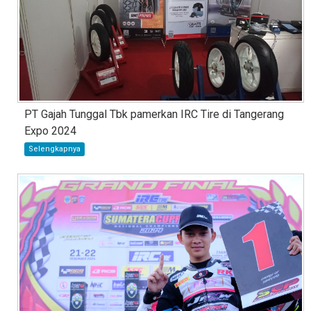
PT Gajah Tunggal Tbk pamerkan IRC Tire di Tangerang
Expo 2024
Selengkapnya