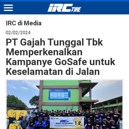
IRC di Media
02/02/2024
PT Gajah Tunggal Tbk
Memperkenalkan
Kampanye GoSafe untuk
Keselamatan di Jalan