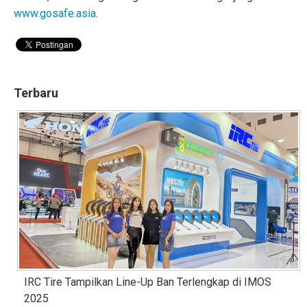
www.gosafe.asia
.
Terbaru
IRC Tire Tampilkan Line-Up Ban Terlengkap di IMOS
2025