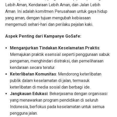
Lebih Aman, Kendaraan Lebih Aman, dan Jalan Lebih
Aman. Ini adalah komitmen Perusahaan untuk gaya hidup
yang aman, dengan tujuan mengubah kebiasaan
mengemudi sehari-hari dan perilaku pejalan kaki.
Aspek Penting dari Kampanye GoSafe:
Menganjurkan Tindakan Keselamatan Praktis
:
Memajukan praktik esensial seperti penggunaan sabuk
pengaman, menghindari distraksi, dan pemeliharaan
kendaraan secara teratur.
Keterlibatan Komunitas
: Mendorong keterlibatan
publik dalam keselamatan di jalan, termasuk
keterlibatan di media sosial dan berbagi ide.
Jangkauan Edukasi
: Bekerjasama dengan organisasi
yang menawarkan program pendidikan di seluruh
Indonesia, berfokus pada keselamatan untuk semua
pengguna jalan.