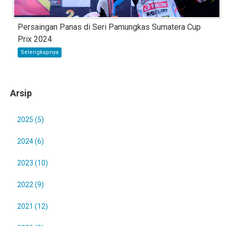
Persaingan Panas di Seri Pamungkas Sumatera Cup
Prix 2024
Selengkapnya
Arsip
2025 (5)
2024 (6)
2023 (10)
2022 (9)
2021 (12)