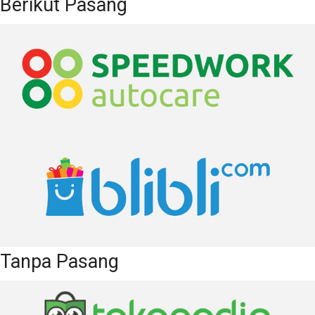
Berikut Pasang
Tanpa Pasang