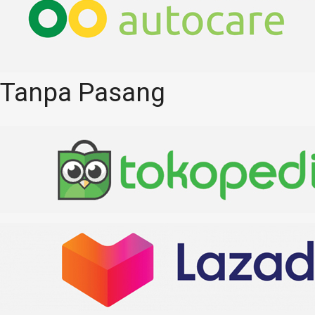
Tanpa Pasang