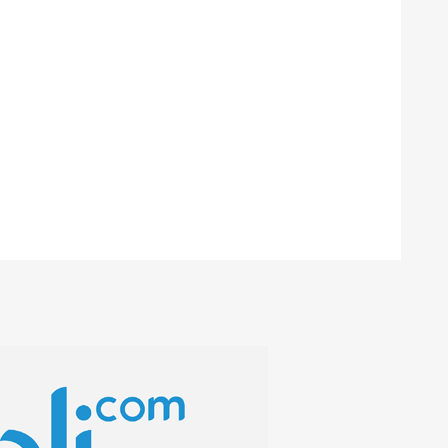
Agustus 2020
Juni 2020
Mei 2020
April 2020
November
Oktober 2019
Februari 2020
Januari 2020
2019
September
Agustus 2019
Juli 2019
Juni 2019
2019