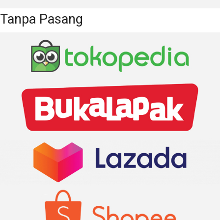
Tanpa Pasang