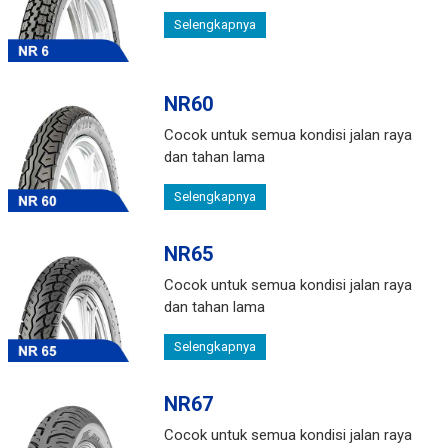
Selengkapnya
NR60
Cocok untuk semua kondisi jalan raya
dan tahan lama
Selengkapnya
NR65
Cocok untuk semua kondisi jalan raya
dan tahan lama
Selengkapnya
NR67
Cocok untuk semua kondisi jalan raya