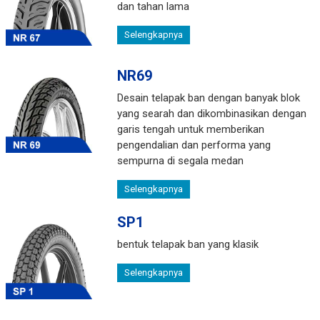
dan tahan lama
Selengkapnya
NR69
Desain telapak ban dengan banyak blok
yang searah dan dikombinasikan dengan
garis tengah untuk memberikan
pengendalian dan performa yang
sempurna di segala medan
Selengkapnya
SP1
bentuk telapak ban yang klasik
Selengkapnya