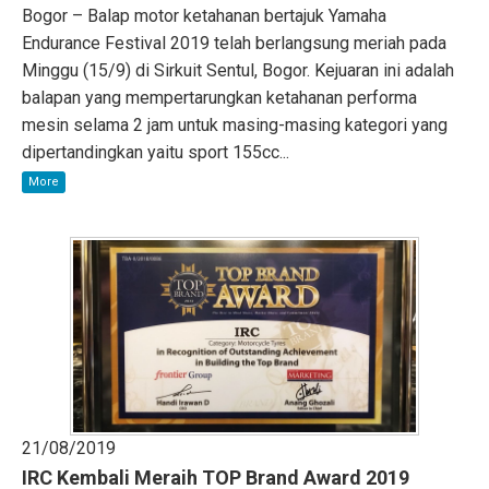
Bogor – Balap motor ketahanan bertajuk Yamaha
Endurance Festival 2019 telah berlangsung meriah pada
Minggu (15/9) di Sirkuit Sentul, Bogor. Kejuaran ini adalah
balapan yang mempertarungkan ketahanan performa
mesin selama 2 jam untuk masing-masing kategori yang
dipertandingkan yaitu sport 155cc...
More
21/08/2019
IRC Kembali Meraih TOP Brand Award 2019