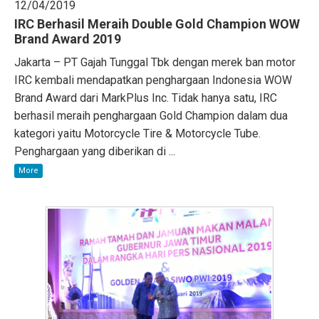
12/04/2019
IRC Berhasil Meraih Double Gold Champion WOW
Brand Award 2019
Jakarta – PT Gajah Tunggal Tbk dengan merek ban motor
IRC kembali mendapatkan penghargaan Indonesia WOW
Brand Award dari MarkPlus Inc. Tidak hanya satu, IRC
berhasil meraih penghargaan Gold Champion dalam dua
kategori yaitu Motorcycle Tire & Motorcycle Tube.
Penghargaan yang diberikan di ...
More