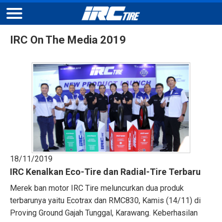
IRC On The Media 2019
18/11/2019
IRC Kenalkan Eco-Tire dan Radial-Tire Terbaru
Merek ban motor IRC Tire meluncurkan dua produk
terbarunya yaitu Ecotrax dan RMC830, Kamis (14/11) di
Proving Ground Gajah Tunggal, Karawang. Keberhasilan