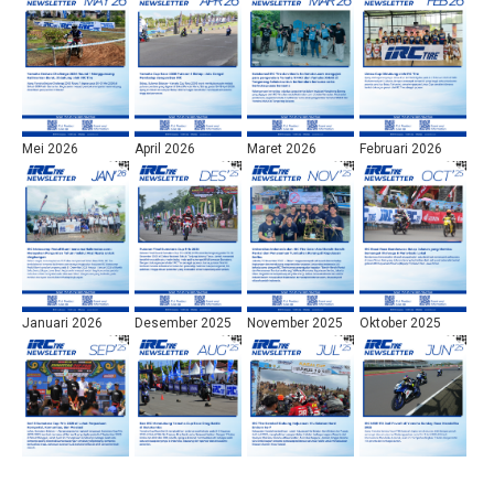
Mei 2026
April 2026
Maret 2026
Februari 2026
Januari 2026
Desember 2025
November 2025
Oktober 2025