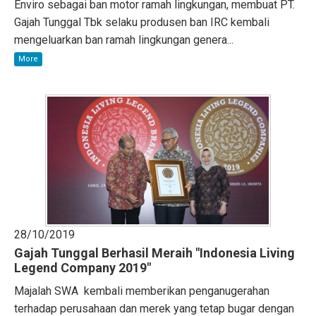
Enviro sebagai ban motor ramah lingkungan, membuat PT.
Gajah Tunggal Tbk selaku produsen ban IRC kembali
mengeluarkan ban ramah lingkungan genera...
More
28/10/2019
Gajah Tunggal Berhasil Meraih "Indonesia Living
Legend Company 2019"
Majalah SWA kembali memberikan penganugerahan
terhadap perusahaan dan merek yang tetap bugar dengan