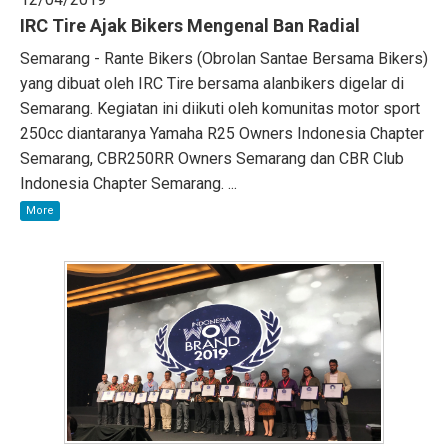
IRC Tire Ajak Bikers Mengenal Ban Radial
Semarang - Rante Bikers (Obrolan Santae Bersama Bikers)
yang dibuat oleh IRC Tire bersama alanbikers digelar di
Semarang. Kegiatan ini diikuti oleh komunitas motor sport
250cc diantaranya Yamaha R25 Owners Indonesia Chapter
Semarang, CBR250RR Owners Semarang dan CBR Club
Indonesia Chapter Semarang. ...
More