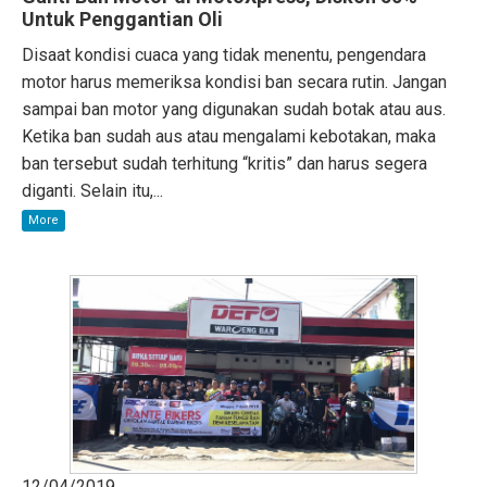
Untuk Penggantian Oli
Disaat kondisi cuaca yang tidak menentu, pengendara
motor harus memeriksa kondisi ban secara rutin. Jangan
sampai ban motor yang digunakan sudah botak atau aus.
Ketika ban sudah aus atau mengalami kebotakan, maka
ban tersebut sudah terhitung “kritis” dan harus segera
diganti. Selain itu,...
More
12/04/2019