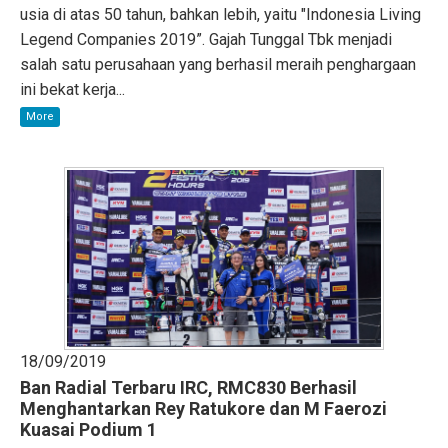
usia di atas 50 tahun, bahkan lebih, yaitu "Indonesia Living
Legend Companies 2019”. Gajah Tunggal Tbk menjadi
salah satu perusahaan yang berhasil meraih penghargaan
ini bekat kerja...
More
18/09/2019
Ban Radial Terbaru IRC, RMC830 Berhasil
Menghantarkan Rey Ratukore dan M Faerozi
Kuasai Podium 1