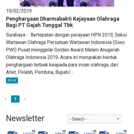
19/02/2019
Penghargaan Dharmabakti Kejayaan Olahraga
Bagi PT Gajah Tunggal Tbk
Surabaya - Bertepatan dengan perayaan HPN 2019, Seksi
Wartawan Olahraga Persatuan Wartawan Indonesia (Siwo
PWI) Pusat menggelar Golden Award Malam Anugerah
Olahraga Indonesia 2019. Acara ini merupakan bentuk
penghargaan terbaik keapada para insan olahraga, dari
Atlet, Pelatih, Pembina, Bupati/...
More
«
1
»
Newsletter