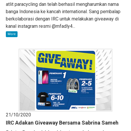
atlit paracycling dan telah berhasil mengharumkan nama
banga Indonesia ke kancah international. Sang pembalap
berkolaborasi dengan IRC untuk melakukan giveaway di
kanal instagram resmi @mfadly4...
More
21/10/2020
IRC Adakan Giveaway Bersama Sabrina Sameh