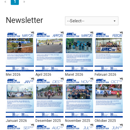
«
1
»
Newsletter
Mei 2026
April 2026
Maret 2026
Februari 2026
Januari 2026
Desember 2025
November 2025
Oktober 2025