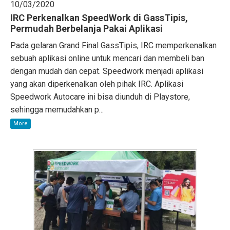
10/03/2020
IRC Perkenalkan SpeedWork di GassTipis,
Permudah Berbelanja Pakai Aplikasi
Pada gelaran Grand Final GassTipis, IRC memperkenalkan
sebuah aplikasi online untuk mencari dan membeli ban
dengan mudah dan cepat. Speedwork menjadi aplikasi
yang akan diperkenalkan oleh pihak IRC. Aplikasi
Speedwork Autocare ini bisa diunduh di Playstore,
sehingga memudahkan p...
More