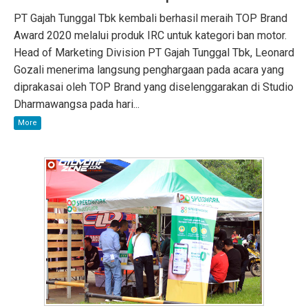
PT Gajah Tunggal Tbk kembali berhasil meraih TOP Brand
Award 2020 melalui produk IRC untuk kategori ban motor.
Head of Marketing Division PT Gajah Tunggal Tbk, Leonard
Gozali menerima langsung penghargaan pada acara yang
diprakasai oleh TOP Brand yang diselenggarakan di Studio
Dharmawangsa pada hari...
More