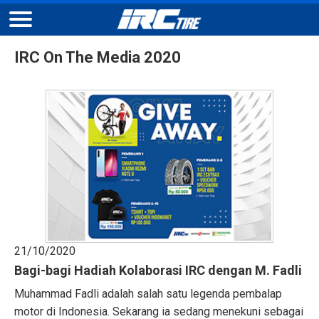
IRC On The Media 2020
21/10/2020
Bagi-bagi Hadiah Kolaborasi IRC dengan M. Fadli
Muhammad Fadli adalah salah satu legenda pembalap
motor di Indonesia. Sekarang ia sedang menekuni sebagai