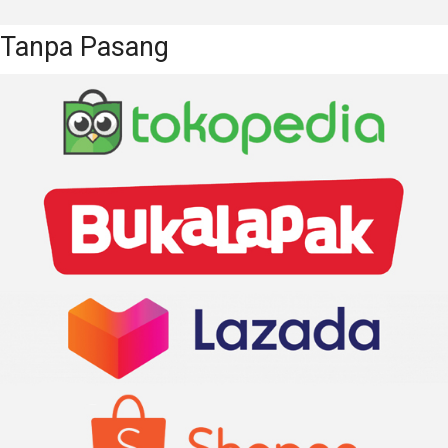
Desember 2023
November 2023
Oktober 2023
September 2023
Tanpa Pasang
Agustus 2023
Juli 2023
Juni 2023
Mei 2023
April 2023
Maret 2023
Februari 2023
Januari 2023