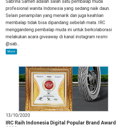
Sabrina Sameh adalah salah satu pembalap muda
profesional wanita Indonesia yang sedang naik daun.
Selain penampilan yang menarik dan juga keahlian
membalap tidak bisa dipandang sebelah mata. IRC
menggandeng pembalap muda ini untuk berkolaborasi
melakukan acara giveaway di kanal instagram resmi
@sab...
More
13/10/2020
IRC Raih Indonesia Digital Popular Brand Award