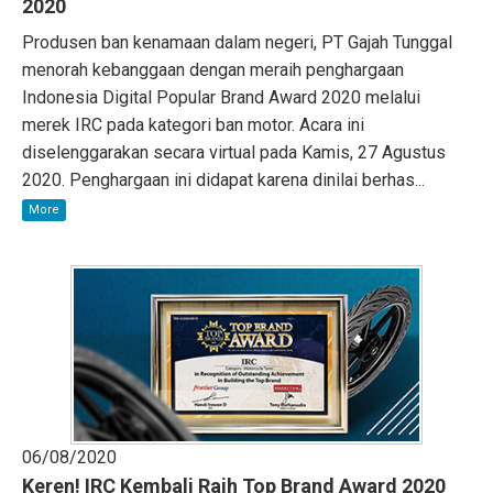
2020
Produsen ban kenamaan dalam negeri, PT Gajah Tunggal
menorah kebanggaan dengan meraih penghargaan
Indonesia Digital Popular Brand Award 2020 melalui
merek IRC pada kategori ban motor. Acara ini
diselenggarakan secara virtual pada Kamis, 27 Agustus
2020. Penghargaan ini didapat karena dinilai berhas...
More
06/08/2020
Keren! IRC Kembali Raih Top Brand Award 2020