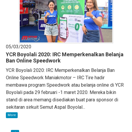
05/03/2020
YCR Boyolali 2020: IRC Memperkenalkan Belanja
Ban Online Speedwork
YCR Boyolali 2020: IRC Memperkenalkan Belanja Ban
Online Speedwork Maniakmotor – IRC Tire hadir
membawa program Speedwork atau belanja online di YCR
Boyolali pada 29 februari -1 maret 2020. Mereka bikin
stand di area memang disediakan buat para sponsor di
sekitaran sirkuit Semut Aspal Boyolal...
More