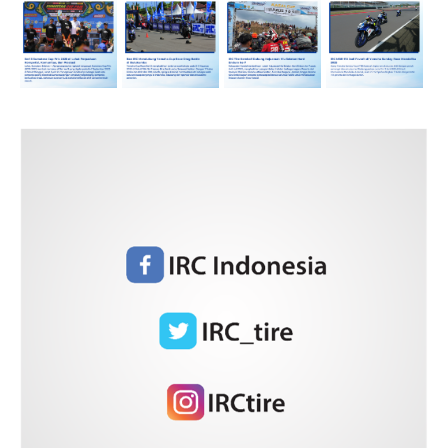
September 2025
Agustus 2025
Juli 2025
Juni 2025
Mei 2025
April 2025
Maret 2025
Januari 2025
December 2024
November 2024
Oktober 2024
September 2024