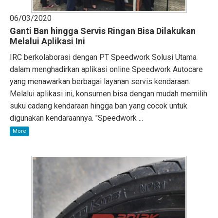
06/03/2020
Ganti Ban hingga Servis Ringan Bisa Dilakukan
Melalui Aplikasi Ini
IRC berkolaborasi dengan PT Speedwork Solusi Utama
dalam menghadirkan aplikasi online Speedwork Autocare
yang menawarkan berbagai layanan servis kendaraan.
Melalui aplikasi ini, konsumen bisa dengan mudah memilih
suku cadang kendaraan hingga ban yang cocok untuk
digunakan kendaraannya. "Speedwork ...
More