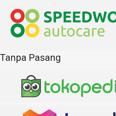
Tanpa Pasang